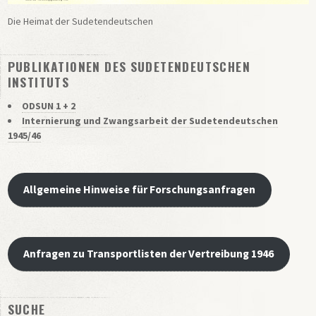
Die Heimat der Sudetendeutschen
PUBLIKATIONEN DES SUDETENDEUTSCHEN
INSTITUTS
ODSUN 1 + 2
Internierung und Zwangsarbeit der Sudetendeutschen
1945/46
Allgemeine Hinweise für Forschungsanfragen
Anfragen zu Transportlisten der Vertreibung 1946
SUCHE