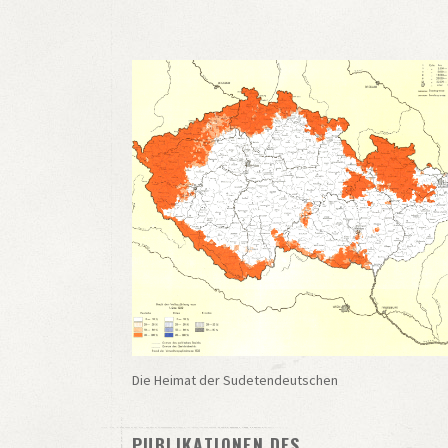
Die Heimat der Sudetendeutschen
PUBLIKATIONEN DES