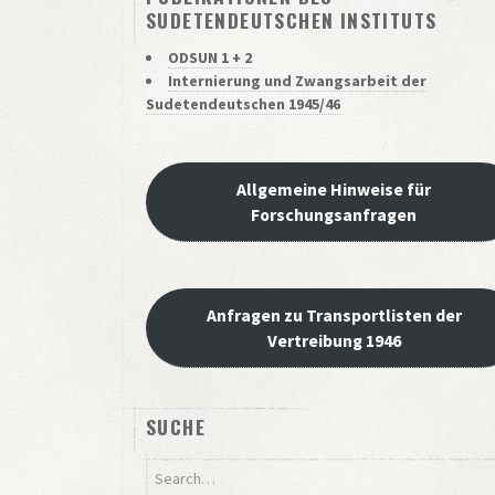
SUDETENDEUTSCHEN INSTITUTS
ODSUN 1 + 2
Internierung und Zwangsarbeit der
Sudetendeutschen 1945/46
Allgemeine Hinweise für
Forschungsanfragen
Anfragen zu Transportlisten der
Vertreibung 1946
SUCHE