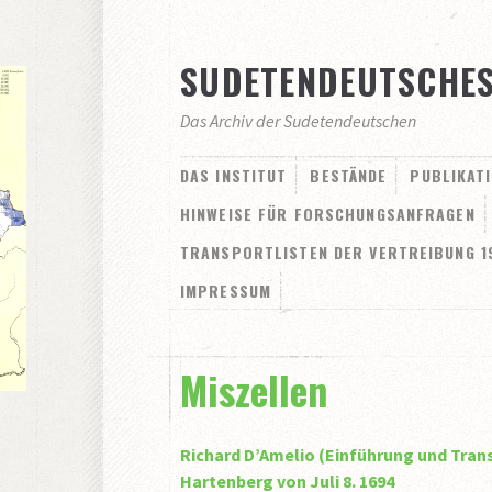
SUDETENDEUTSCHES
Das Archiv der Sudetendeutschen
DAS INSTITUT
BESTÄNDE
PUBLIKAT
HINWEISE FÜR FORSCHUNGSANFRAGEN
TRANSPORTLISTEN DER VERTREIBUNG 1
IMPRESSUM
Miszellen
Richard D’Amelio (Einführung und Trans
Hartenberg von Juli 8. 1694