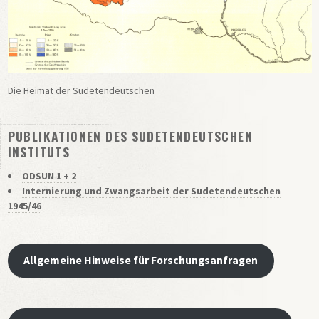
Die Heimat der Sudetendeutschen
PUBLIKATIONEN DES SUDETENDEUTSCHEN
INSTITUTS
ODSUN 1 + 2
Internierung und Zwangsarbeit der Sudetendeutschen
1945/46
Allgemeine Hinweise für Forschungsanfragen