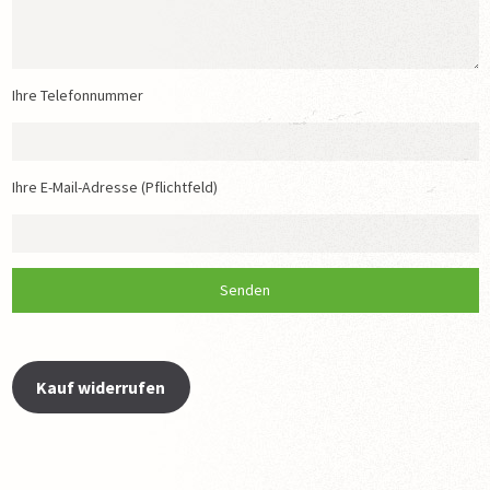
Ihre Telefonnummer
Ihre E-Mail-Adresse (Pflichtfeld)
Kauf widerrufen