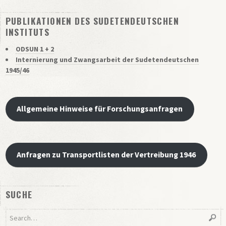
PUBLIKATIONEN DES SUDETENDEUTSCHEN
INSTITUTS
ODSUN 1 + 2
Internierung und Zwangsarbeit der Sudetendeutschen
1945/46
Allgemeine Hinweise für Forschungsanfragen
Anfragen zu Transportlisten der Vertreibung 1946
SUCHE