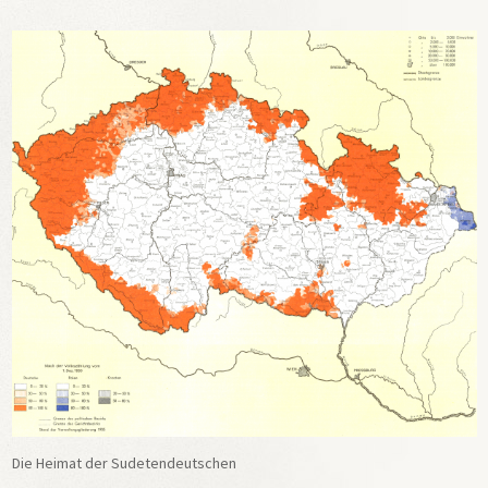
Die Heimat der Sudetendeutschen