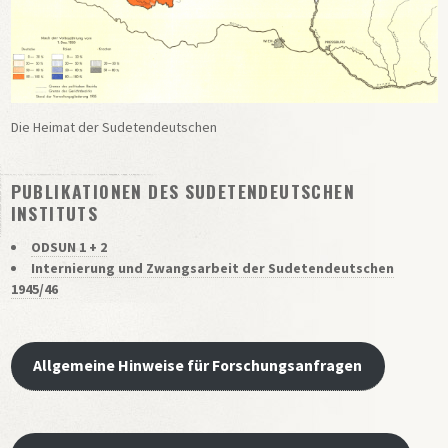
Die Heimat der Sudetendeutschen
PUBLIKATIONEN DES SUDETENDEUTSCHEN
INSTITUTS
ODSUN 1 + 2
Internierung und Zwangsarbeit der Sudetendeutschen
1945/46
Allgemeine Hinweise für Forschungsanfragen